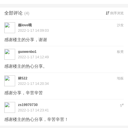
全部评论
(4)
倒序浏览
殇love哦
沙发
2022-1-17 14:09:03
感谢楼主的分享，谢谢
guowenbo1
板凳
2022-1-17 14:12:49
感谢楼主的热心分享。
林522
地板
2022-1-17 14:20:34
感谢分享，辛苦辛苦
zs19970730
#
5
2022-1-17 14:23:41
感谢楼主的热心分享，辛苦辛苦！