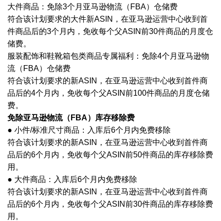
大件商品：免除
3个月亚马逊物流（FBA）仓储费
符合该计划要求的大件新
ASIN，在亚马逊运营中心收到首
件商品后的3个月内，免收每个父ASIN前30件商品的月度仓
储费。
服装配饰和鞋靴箱包类商品专属福利：免除
4个月亚马逊物
流（FBA）仓储费
符合该计划要求的新
ASIN，在亚马逊运营中心收到首件商
品后的4个月内，免收每个父ASIN前100件商品的月度仓储
费。
免除亚马逊物流（
FBA）库存移除费
● 小件/标准尺寸商品：入库后6个月内免费移除
符合该计划要求的新
ASIN，在亚马逊运营中心收到首件商
品后的6个月内，免收每个父ASIN前50件商品的库存移除费
用。
● 大件商品：入库后6个月内免费移除
符合该计划要求的新
ASIN，在亚马逊运营中心收到首件商
品后的6个月内，免收每个父ASIN前30件商品的库存移除费
用。