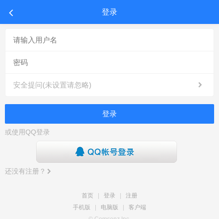
登录
安全提问(未设置请忽略)
登录
或使用QQ登录
还没有注册？
首页
|
登录
|
注册
手机版
|
电脑版
|
客户端