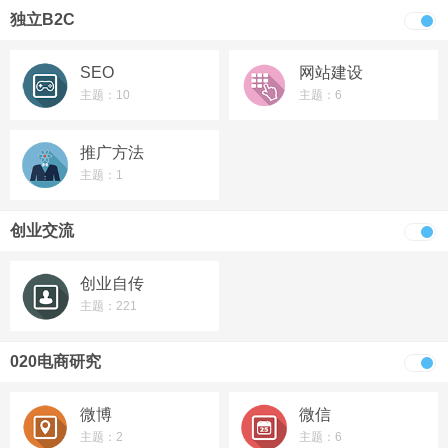
独立B2C
SEO
网站建设
主题：10
主题：6
推广方法
主题：1
创业交流
创业自传
主题：221
020电商研究
微博
微信
主题：2
主题：6