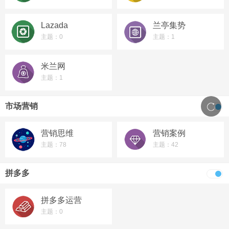
Lazada
兰亭集势
主题：0
主题：1
米兰网
主题：1
市场营销
营销思维
营销案例
主题：78
主题：42
拼多多
拼多多运营
主题：0