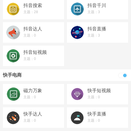
抖音搜索
抖音千川
主题：28
主题：3
抖音达人
抖音直播
主题：0
主题：3
抖音短视频
主题：0
快手电商
磁力万象
快手短视频
主题：0
主题：0
快手达人
快手直播
主题：0
主题：0