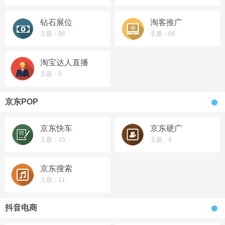
钻石展位
淘客推广
主题：86
主题：66
淘宝达人直播
主题：0
京东POP
京东快车
京东硬广
主题：15
主题：4
京东搜索
主题：11
抖音电商