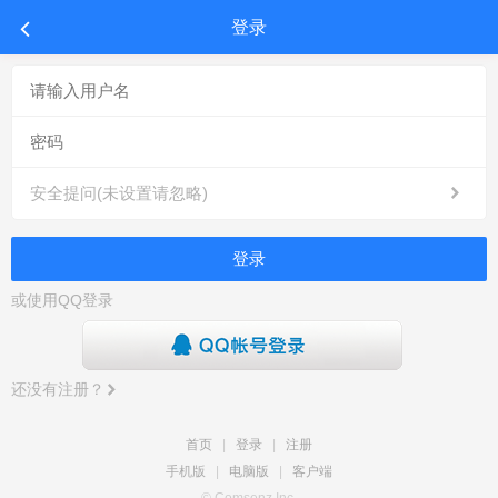
登录
安全提问(未设置请忽略)
登录
或使用QQ登录
还没有注册？
首页
|
登录
|
注册
手机版
|
电脑版
|
客户端