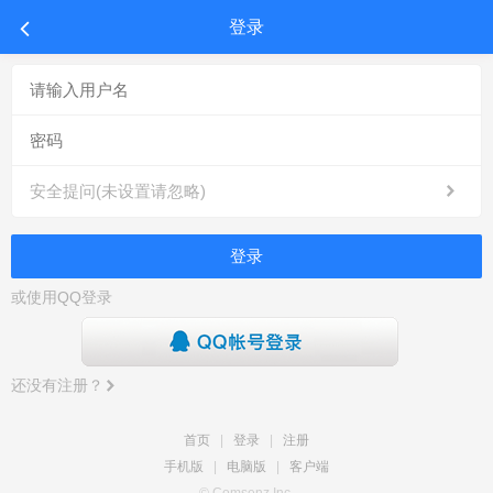
登录
安全提问(未设置请忽略)
登录
或使用QQ登录
还没有注册？
首页
|
登录
|
注册
手机版
|
电脑版
|
客户端