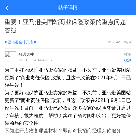
帖子详情
重要！亚马逊美国站商业保险政策的重点问题
答疑
# 亚马逊全球开店 #
7645
4
猫儿无神
楼主
2021-11-4 14:47:35
收藏
为了更好地保护亚马逊卖家的权益，不久前，亚马逊美国站
更新了
“商业责任保险”政策，且这一政策在2021年9月1日已
经生效！
为了更好地保护亚马逊卖家的权益，不久前，亚马逊美国站
更新了
“商业责任保险”政策，且这一政策在2021年9月1日已
经生效！目前，亚马逊已经收到众多卖家的保险凭证并通过
了审核，很大程度上帮助了卖家节省时间和支出，更好地保
障商品的安全性。
不知道开店准备哪些材料？即刻对接招商经理为你服务