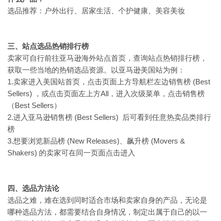
选品推荐：户外出行、居家生活、个护健康、美容美妆
三、站点选品热销排行榜
卖家可自行前往亚马逊海外站点首页，查询站点热销排行榜，
获取一些当地的热销选品资源。以亚马逊美国站为例：
1.卖家进入美国站首页，点击页面上方导航栏左边销售榜 (Best
Sellers) ，或点击页面左上方All，进入次级菜单，点击销售榜
（Best Sellers）
2.进入亚马逊销售榜 (Best Sellers) 后可看到任意热卖品类排行
榜
3.想要浏览新品榜 (New Releases)、飙升榜 (Movers &
Shakers) 的卖家可在同一页面点击进入
四、选品方法论
选品之难，难在选到同时适合市场和卖家自身的产品，无论是
哪种选品方法，都需要结合自身情况，制定出属于自己的以一