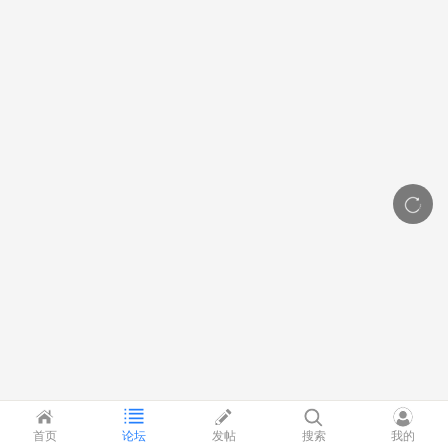
首页
论坛
发帖
搜索
我的