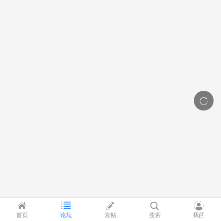
首页
论坛
发帖
搜索
我的