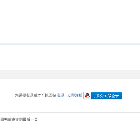
您需要登录后才可以回帖
登录
|
立即注册
回帖后跳转到最后一页