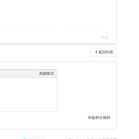
举报
返回列表
高级模式
本版积分规则