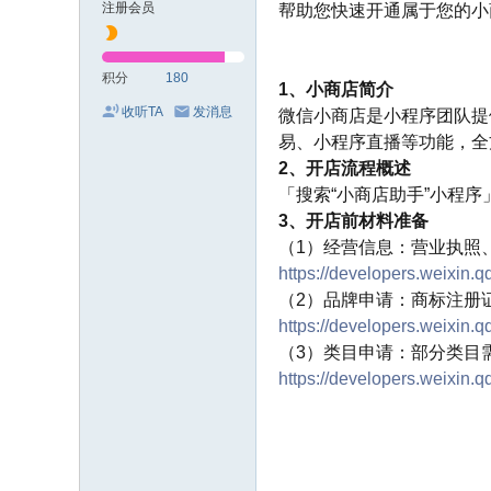
注册会员
帮助您快速开通属于您的小
积分
180
1、小商店简介
收听TA
发消息
微信小商店是小程序团队提
易、小程序直播等功能，全
2、开店流程概述
「搜索“小商店助手”小程
3、开店前材料准备
（1）经营信息：营业执照
https://developers.weixin.
（2）品牌申请：商标注册
https://developers.weixin.
（3）类目申请：部分类目
https://developers.weixin.q