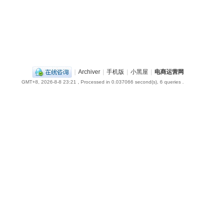
|
Archiver
|
手机版
|
小黑屋
|
电商运营网
GMT+8, 2026-8-8 23:21
, Processed in 0.037066 second(s), 6 queries .