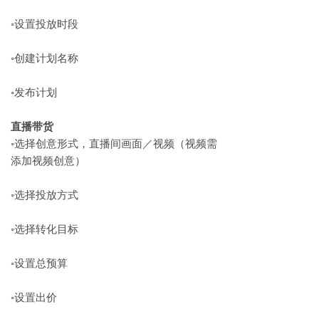
◦​设置投放时段
◦​创建计划名称
◦​发布计划
直播带货
◦​选择创意形式，直播间画面／视频（视频需
添加视频创意）
◦​选择投放方式
◦​选择转化目标
◦​设置总预算
◦​设置出价