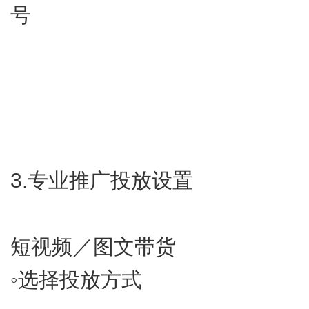
号
3.​专业推广投放设置
短视频／图文带货
◦​选择投放方式