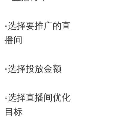
◦​选择要推广的直
播间
◦​选择投放金额
◦​选择直播间优化
目标