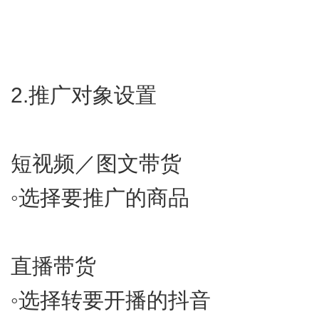
2.​推广对象设置
短视频／图文带货
◦​选择要推广的商品
直播带货
◦​选择转要开播的抖音