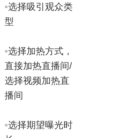
◦​选择吸引观众类
型
◦​选择加热方式，
直接加热直播间/
选择视频加热直
播间
◦​选择期望曝光时