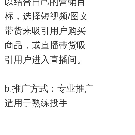
以结合自己的营销目
标，选择短视频/图文
带货来吸引用户购买
商品，或直播带货吸
引用户进入直播间。
b.​推广方式：专业推广
适用于熟练投手