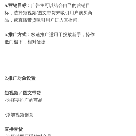
a.​
营销目标：
广告主可以结合自己的营销目
标，选择短视频/图文带货来吸引用户购买商
品，或直播带货吸引用户进入直播间。
b.​
推广方式：
极速推广适用于投放新手，操作
低门槛下，相对便捷。
2.​
推广对象设置
短视频／图文带货
◦​选择要推广的商品
◦​添加视频创意
直播带货