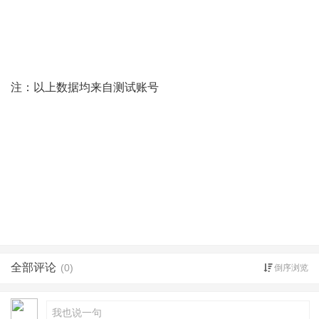
注：以上数据均来自测试账号
全部评论
(0)
倒序浏览