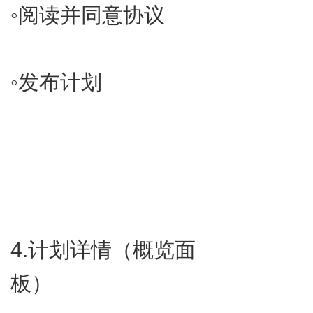
◦​阅读并同意协议
◦​发布计划
4.​计划详情（概览面
板）