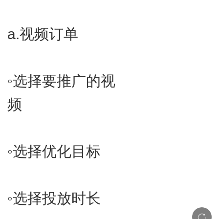
a.​
视频订单
◦​选择要推广的视
频
◦​选择优化目标
◦​选择投放时长