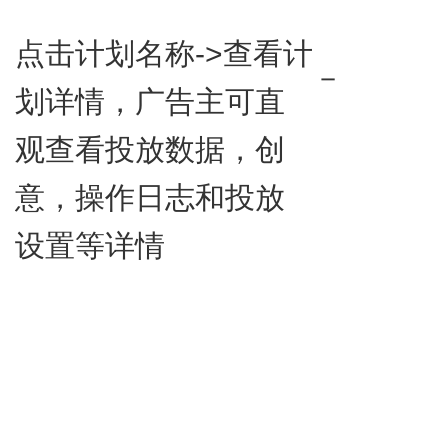
点击计划名称->查看计
－
划详情，广告主可直
观查看投放数据，创
意，操作日志和投放
设置等详情