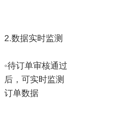
2.​数据实时监测
◦​待订单审核通过
后，可实时监测
订单数据