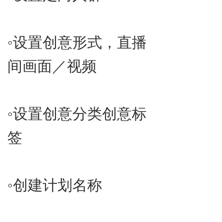
◦​设置创意形式，直播
间画面／视频
◦​设置创意分类创意标
签
◦​创建计划名称