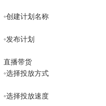
◦​创建计划名称
◦​发布计划
直播带货
◦​选择投放方式
◦​选择投放速度