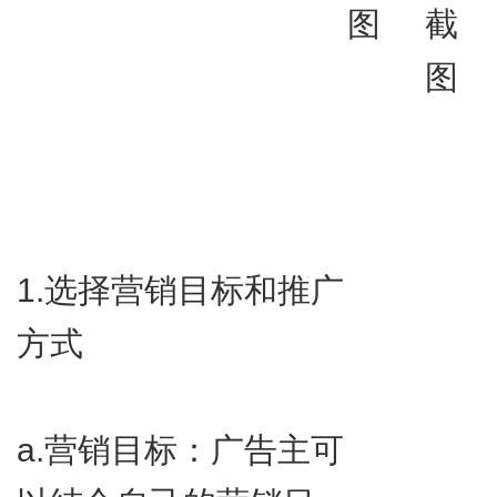
图
截
图
1.​选择营销目标和推广
方式
a.​营销目标：广告主可