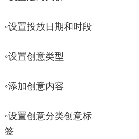
◦​设置投放日期和时段
◦​设置创意类型
◦​添加创意内容
◦​设置创意分类创意标
签