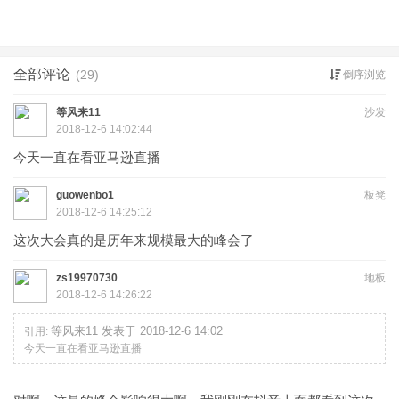
全部评论
(29)
倒序浏览
等风来11
沙发
2018-12-6 14:02:44
今天一直在看亚马逊直播
guowenbo1
板凳
2018-12-6 14:25:12
这次大会真的是历年来规模最大的峰会了
zs19970730
地板
2018-12-6 14:26:22
等风来11 发表于 2018-12-6 14:02
引用:
今天一直在看亚马逊直播