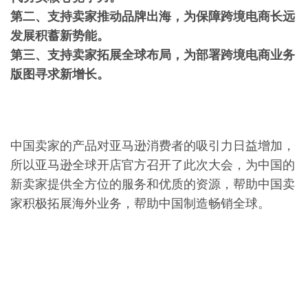
第二、支持卖家推动品牌出海，为保障跨境电商长远
发展积蓄新势能。
第三、支持卖家拓展全球布局，为部署跨境电商业务
版图寻求新增长。
中国卖家的产品对亚马逊消费者的吸引力日益增加，
所以亚马逊全球开店官方召开了此次大会，为中国的
新卖家提供全方位的服务和优质的资源，帮助中国卖
家积极拓展海外业务，帮助中国制造畅销全球。