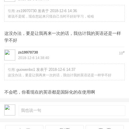
zs19970730 发表于 2018-12-6 14:36
引用:
谁说不是呢，现在想起来只怪自己当时不好好学习，哈哈
这没办法，要是让我再来一次的话，我估计我的英语还是一样
学不好
zs19970730
#
10
2018-12-6 14:38:40
guowenbo1 发表于 2018-12-6 14:37
引用:
这没办法，要是让我再来一次的话，我估计我的英语还是一样学不好
不会吧，你看现在的英语都是国际化的在使用啊