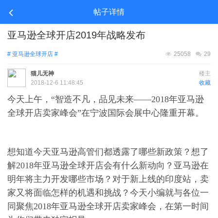
帖子详情
亚马逊全球开店2019年战略发布
# 亚马逊全球开店 #
25058
29
猫儿无神
楼主
2018-12-6 11:48:45
收藏
今天上午，“智造不凡，品见未来——2018年亚马逊
全球开店卖家峰会”在宁波国际会展中心隆重开幕。
想知道今天亚马逊高管们都透露了哪些新政策？想了
解2018年亚马逊全球开店会有什么新动向？亚马逊在
明年将主力开发哪些市场？对于新上线的印度站，卖
家又将面临怎样的机遇和挑战？今天小编就与各位一
同聚焦2018年亚马逊全球开店卖家峰会，在第一时间