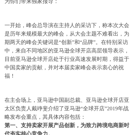
为你们带来独家报导：
一开始，峰会总导演在主持人的采访下，称本次大会
是历年来规模最大的峰会，从大会主题不难看出，为
期两天的峰会关键词是“创新”和“品牌”。在特别采访
中，来自不同地区的亚马逊全球开店高层领导表示，
目前亚马逊全球开店处于行业高速发展时期，得益于
中国卖家的贡献，并对本届卖家峰会表示衷心的祝
福！
在主会场上，亚马逊中国副总裁、亚马逊全球开店亚
太区负责人戴竫斐介绍了亚马逊“全球开店”2019年战
略发布会重点，其具体内容包括：
第一、支持卖家开展产品创新，为致力跨境电商新时
代夯实核心竞争力。