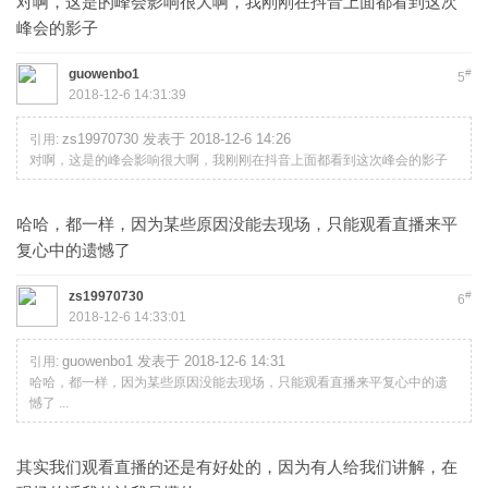
对啊，这是的峰会影响很大啊，我刚刚在抖音上面都看到这次
峰会的影子
guowenbo1
#
5
2018-12-6 14:31:39
zs19970730 发表于 2018-12-6 14:26
引用:
对啊，这是的峰会影响很大啊，我刚刚在抖音上面都看到这次峰会的影子
哈哈，都一样，因为某些原因没能去现场，只能观看直播来平
复心中的遗憾了
zs19970730
#
6
2018-12-6 14:33:01
guowenbo1 发表于 2018-12-6 14:31
引用:
哈哈，都一样，因为某些原因没能去现场，只能观看直播来平复心中的遗
憾了 ...
其实我们观看直播的还是有好处的，因为有人给我们讲解，在