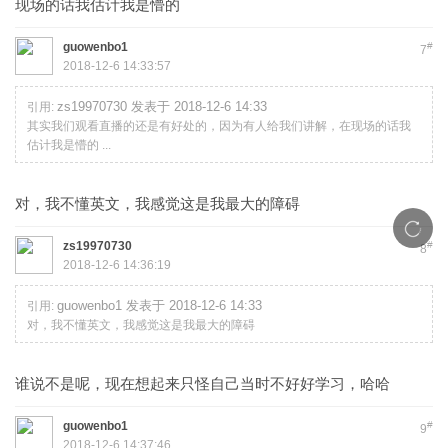
现场的话我估计我是懵的
guowenbo1
#
7
2018-12-6 14:33:57
zs19970730 发表于 2018-12-6 14:33
引用:
其实我们观看直播的还是有好处的，因为有人给我们讲解，在现场的话我
估计我是懵的 ...
对，我不懂英文，我感觉这是我最大的障碍
zs19970730
#
8
2018-12-6 14:36:19
guowenbo1 发表于 2018-12-6 14:33
引用:
对，我不懂英文，我感觉这是我最大的障碍
谁说不是呢，现在想起来只怪自己当时不好好学习，哈哈
guowenbo1
#
9
2018-12-6 14:37:46