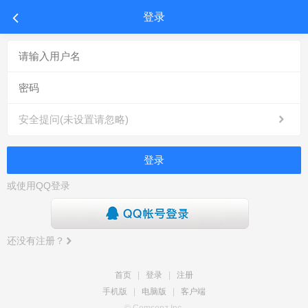
登录
安全提问(未设置请忽略)
登录
或使用QQ登录
还没有注册？
首页
|
登录
|
注册
手机版
|
电脑版
|
客户端