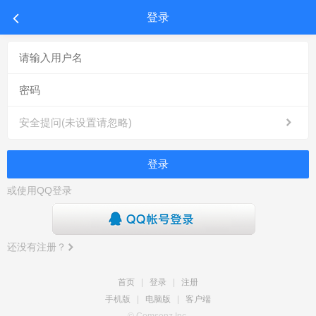
登录
安全提问(未设置请忽略)
登录
或使用QQ登录
还没有注册？
首页
|
登录
|
注册
手机版
|
电脑版
|
客户端