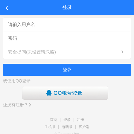
登录
安全提问(未设置请忽略)
登录
或使用QQ登录
还没有注册？
首页
|
登录
|
注册
手机版
|
电脑版
|
客户端