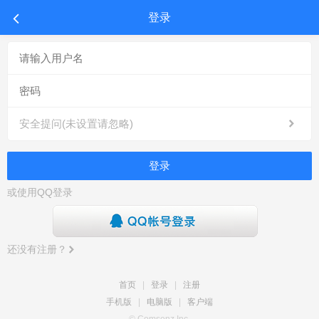
登录
安全提问(未设置请忽略)
登录
或使用QQ登录
还没有注册？
首页
|
登录
|
注册
手机版
|
电脑版
|
客户端