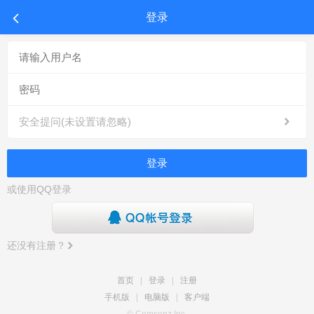
登录
安全提问(未设置请忽略)
登录
或使用QQ登录
还没有注册？
首页
|
登录
|
注册
手机版
|
电脑版
|
客户端