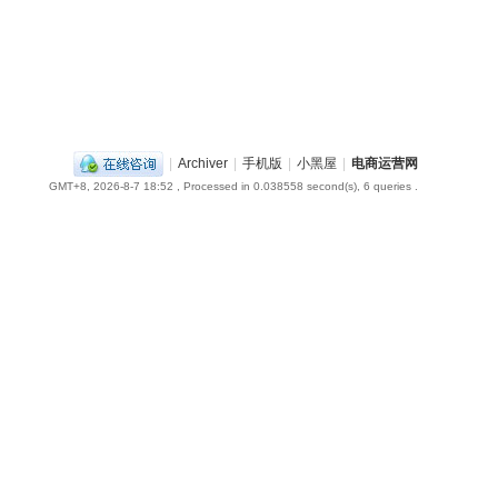
|
Archiver
|
手机版
|
小黑屋
|
电商运营网
GMT+8, 2026-8-7 18:52
, Processed in 0.038558 second(s), 6 queries .