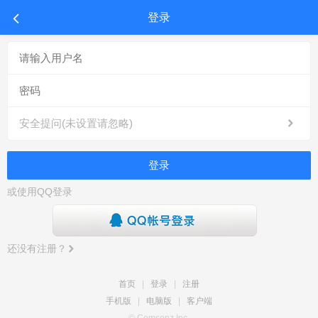
登录
安全提问(未设置请忽略)
登录
或使用QQ登录
还没有注册？
首页
|
登录
|
注册
手机版
|
电脑版
|
客户端