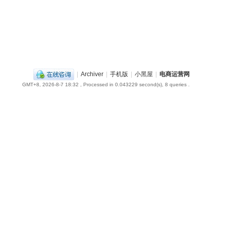
|
Archiver
|
手机版
|
小黑屋
|
电商运营网
GMT+8, 2026-8-7 18:32
, Processed in 0.043229 second(s), 8 queries .