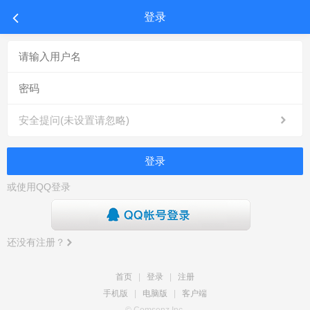
登录
安全提问(未设置请忽略)
登录
或使用QQ登录
还没有注册？
首页
|
登录
|
注册
手机版
|
电脑版
|
客户端