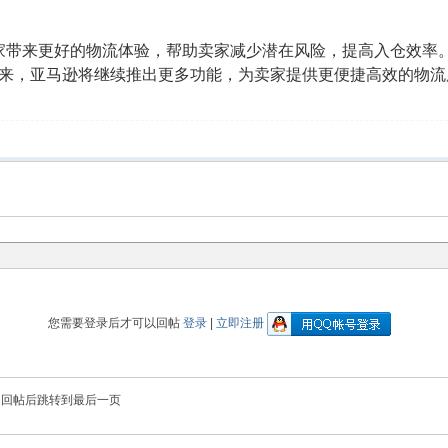
在为卖家带来更好的物流体验，帮助卖家减少潜在风险，提高入仓效率
来，亚马逊将继续推出更多功能，为卖家提供更便捷高效的物流
您需要登录后才可以回帖
登录
|
立即注册
回帖后跳转到最后一页