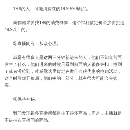
19.9的人，可能消费在的19.9-59.9商品。
而你如果要找199的消费群体，这个福利款定价至少要挑选
49.9以上的。
③直播间有：从众心理。
就是有很多人是这两三分钟新进来的人，他们不知道前面
发生了什么，他们进来的时候只看到前面的人很多在扣，抢到
了或者没抢到，就感觉这里肯定在做什么很优惠的抢购活动，
这个时候你开价后，他们中的一部分，就有很大可能会去购
买。
④保持神秘。
我们发现很多直播间都是挂了很多商品，但是，主播就是
不讲挂在直播间的商品。