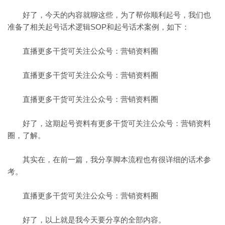
好了，今天的内容就聊这些，为了帮你顺利起号，我们也
准备了相关起号话术逻辑SOP和起号话术案例，如下：
直播更多干货可关注公众号：营销资料圈
直播更多干货可关注公众号：营销资料圈
直播更多干货可关注公众号：营销资料圈
好了，这期起号资料有更多干货可关注公众号：营销资料
圈，了解。
其实在，在前一篇，我分享脚本流程也有很详细的话术参
考。
直播更多干货可关注公众号：营销资料圈
好了，以上就是我今天要分享的全部内容。