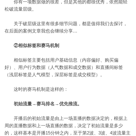
你有一项数据做的很差，但是其他的都很优秀，依然能轻
松破流量层级。
关于破层级这里有很多细节问题，都是值得我们去探讨，
在后面的案例文章我也会继续分享…
②相似标签和赛马机制
相似标签主要包括用户基础信息（内容偏好、购买偏
好）、用户行为数据（人气数据和成交数据）和直播间标签
（浅层标签是人气模型，深层标签是成交模型）。
这时的赛马机制是这样的：
初始流量→赛马排名→优先推流。
开播后的初始流量是由上一场直播的数据决定的，根据上
周的直播数据和上一场直播的数据，决定了初始流量是多少
的，这样基本是开播15分钟之内，至于第2波、3波、4波流量主