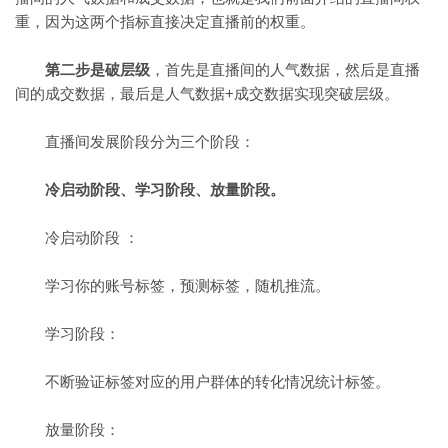
重，因为这两个指标直接决定直播前的权重。
第二步是破层级
，首先是直播间的人气数据，然后是直播
间的成交数据，最后是人气数据+成交数据实现突破层级。
直播间发展阶段分为三个阶段：
冷启动阶段、学习阶段、放量阶段。
冷启动阶段 ：
学习你的账号标签，预测标签，随机推流。
学习阶段：
不断验证标签对应的用户群体的转化情况统计标签。
放量阶段：