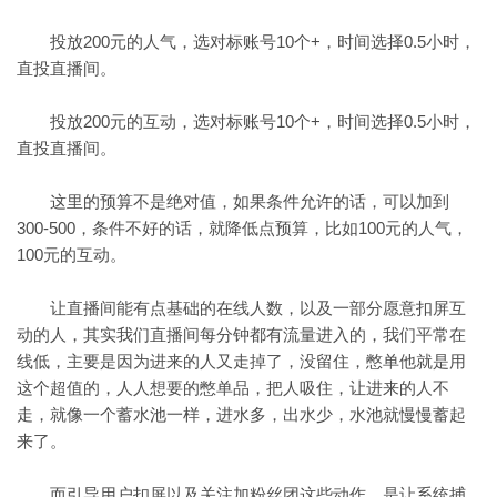
投放200元的人气，选对标账号10个+，时间选择0.5小时，
直投直播间。
投放200元的互动，选对标账号10个+，时间选择0.5小时，
直投直播间。
这里的预算不是绝对值，如果条件允许的话，可以加到
300-500，条件不好的话，就降低点预算，比如100元的人气，
100元的互动。
让直播间能有点基础的在线人数，以及一部分愿意扣屏互
动的人，其实我们直播间每分钟都有流量进入的，我们平常在
线低，主要是因为进来的人又走掉了，没留住，憋单他就是用
这个超值的，人人想要的憋单品，把人吸住，让进来的人不
走，就像一个蓄水池一样，进水多，出水少，水池就慢慢蓄起
来了。
而引导用户扣屏以及关注加粉丝团这些动作，是让系统捕