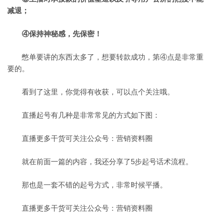
减退；
④保持神秘感，先保密！
憋单要讲的东西太多了，想要转款成功，第④点是非常重
要的。
看到了这里，你觉得有收获，可以点个关注哦。
直播起号有几种是非常常见的方式如下图：
直播更多干货可关注公众号：营销资料圈
就在前面一篇的内容，我还分享了5步起号话术流程。
那也是一套不错的起号方式，非常时候平播。
直播更多干货可关注公众号：营销资料圈