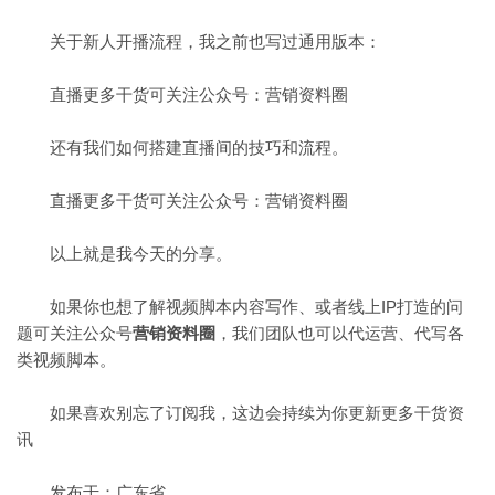
关于新人开播流程，我之前也写过通用版本：
直播更多干货可关注公众号：营销资料圈
还有我们如何搭建直播间的技巧和流程。
直播更多干货可关注公众号：营销资料圈
以上就是我今天的分享。
如果你也想了解视频脚本内容写作、或者线上IP打造的问
题可关注公众号
营销资料圈
，我们团队也可以代运营、代写各
类视频脚本。
如果喜欢别忘了订阅我，这边会持续为你更新更多干货资
讯
发布于：广东省