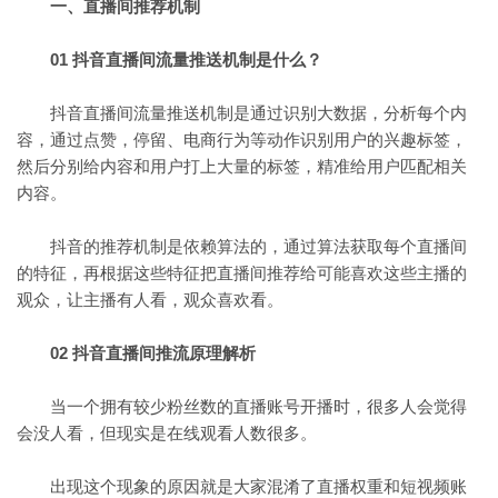
一、直播间推荐机制
01 抖音直播间流量推送机制是什么？
抖音直播间流量推送机制是通过识别大数据，分析每个内
容，通过点赞，停留、电商行为等动作识别用户的兴趣标签，
然后分别给内容和用户打上大量的标签，精准给用户匹配相关
内容。
抖音的推荐机制是依赖算法的，通过算法获取每个直播间
的特征，再根据这些特征把直播间推荐给可能喜欢这些主播的
观众，让主播有人看，观众喜欢看。
02 抖音直播间推流原理解析
当一个拥有较少粉丝数的直播账号开播时，很多人会觉得
会没人看，但现实是在线观看人数很多。
出现这个现象的原因就是大家混淆了直播权重和短视频账