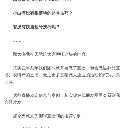
小白有没有很落地的起号技巧？
有没有快速起号技巧呢？
……
那大海我今天就给大家聊聊这块的内容。
其实在早几年我们团队就开始做了直播，包含做滋补品直
播、农特产的直播，最近更多是陪跑大企业的活动如汽贸、美
业等。
这些直播动态信息与案例，其实你在我朋友圈里会看到我
会经常发。
那今天就来先聊聊直播间的推荐机制。