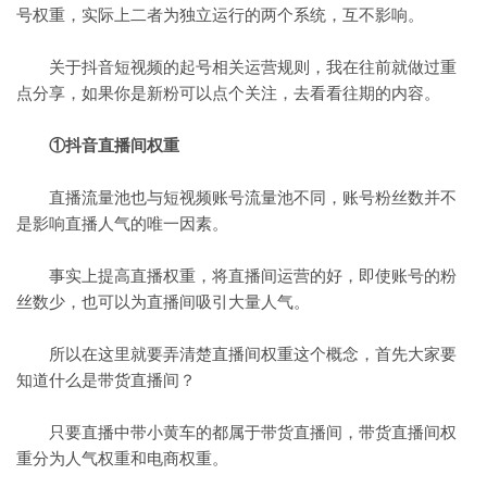
号权重，实际上二者为独立运行的两个系统，互不影响。
关于抖音短视频的起号相关运营规则，我在往前就做过重
点分享，如果你是新粉可以点个关注，去看看往期的内容。
①抖音直播间权重
直播流量池也与短视频账号流量池不同，账号粉丝数并不
是影响直播人气的唯一因素。
事实上提高直播权重，将直播间运营的好，即使账号的粉
丝数少，也可以为直播间吸引大量人气。
所以在这里就要弄清楚直播间权重这个概念，首先大家要
知道什么是带货直播间？
只要直播中带小黄车的都属于带货直播间，带货直播间权
重分为人气权重和电商权重。