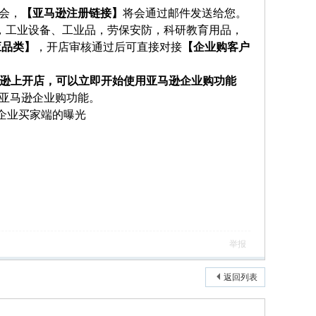
会，
【亚马逊注册链接】
将会通过邮件发送给您。
，工业设备、工业品，劳保安防，科研教育用品，
应品类】
，开店审核通过后可直接对接
【企业购客户
逊上开店，可以立即开始使用亚马逊企业购功能
亚马逊企业购功能。
在企业买家端的曝光
举报
返回列表