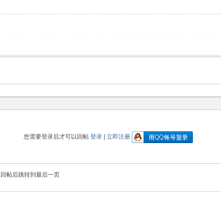
您需要登录后才可以回帖
登录
|
立即注册
回帖后跳转到最后一页