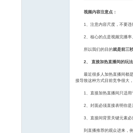
视频内容注意点：
1、注意内容尺度，不要违规
2、核心的点是视频完播率、
所以我们的目的
就是前三
2、
直接加热直播间的玩法
最近很多人加热直播间都是选
接导致这种方式目前竞争很大
1、直接加热直播间只适用
2、封面必须直接表明你是
3、直接间背景关键元素必须
到直播推荐的观众进来，例如