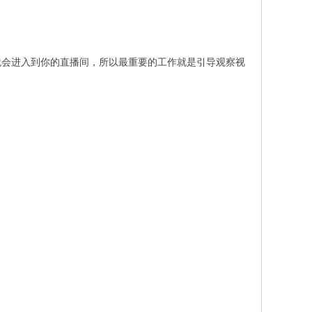
会进入到你的直播间，所以最重要的工作就是引导观察视