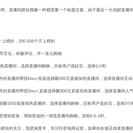
，直播间跟短视频一样都需要一个标题文案，由于最近一元包邮直播间
。
榜的，200-500个不上榜的
导言论，积极评论，并一直点购物
热直播间，选择直播间购物，目标用户选好后，选择1小时
直播间帮投Dou+直接选择砸300元直接加热直播间，选择直播间互动，
直播间帮投Dou+,直接选择砸300元直接加热直播间，选择直播间人气，
1000直接加热直播间，选择直播间购物，目标用户选好后，选择3小
加投放，增加投放的一律选直播间购物，加热0.5-1时。
你的关注，我是疯青羊，专注抖音电商运营，如果你在做店或者直播的