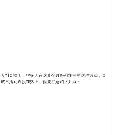
入到直播间，很多人在这几个月份都集中用这种方式，直
尝试直播间直接加热上，但要注意如下几点：