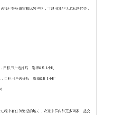
送福利等标题审核比较严格，可以用其他话术标题代替，
目标用户选好后，选择0.5-1小时
目标用户选好后，选择0.5-1小时
时
过程中有任何迷惑的地方，欢迎来群内和更多商家一起交