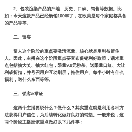
2、包装渲染产品的产地、历史、口碑、销售等数据。
比
如：今天这款产品已经畅销100年了，在欧美是每个家庭都具备
的产品等等。
二、留客
留人这个阶段的重点要激活流量、核心就是用利益留住
人。
因此，主播在这个阶段重点要宣布促销利好政策，话术重
点包括抽大奖、抽大红包，限量9.9元秒杀、送限量口红、大让
利或折扣，并号召用户互动刷屏，拖住用户、每半小时有什么
福利，送什么东西等等。
三、锁客&举证
这两个主播要说什么？做什么？其实重点就是利用各种方
法获得用户信任，为后续转化做好良好的铺垫。一般来说，这
两个阶段主播应该重点做好以下几件事：