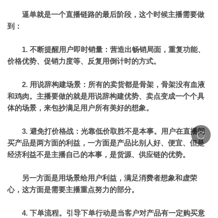
逼单就是一个直播链路的最后阶段，这个时候主播需要做
到：
1. 不断提醒用户即时销量：
营造出畅销局面，重复功能、
价格优势、促销力度等、反复用倒计时的方式。
2. 用说辞构建场景：
所有的卖货都是骨架，骨架没有血液
和鸡肉。主播要做的就是用说辞构建优势、卖点变成一个个具
体的场景，来包抄满足用户所有美好的想象。
3. 避免打价格战
：光靠低价取胜不是本事。用户在直播间
买产品是两方面的利益，一方面是产品比别人好、便宜、但是
经济利益不是主播自己的本事，是货源、供应链的优势。
另一方面是用场景给用户利益，满足消费者想象和虚荣
心，这方面是需要主播重点努力的部分。
4. 下单流程。
引导下单行动是当客户对产品有一定购买意