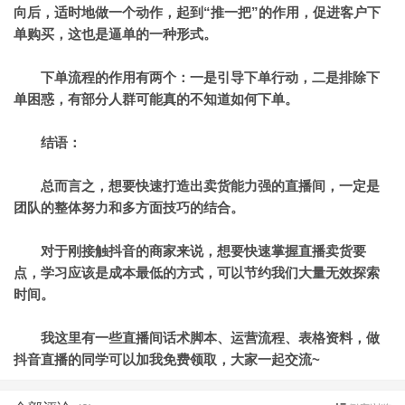
向后，适时地做一个动作，起到“推一把”的作用，促进客户下
单购买，这也是逼单的一种形式。
下单流程的作用有两个：一是引导下单行动，二是排除下
单困惑
，有部分人群可能真的不知道如何下单。
结语：
总而言之，想要快速打造出卖货能力强的直播间，一定是
团队的整体努力和多方面技巧的结合。
对于刚接触抖音的商家来说，想要快速掌握直播卖货要
点，学习应该是成本最低的方式，可以节约我们大量无效探索
时间。
我这里有一些直播间话术脚本、运营流程、表格资料，做
抖音直播的同学可以加我免费领取，大家一起交流~