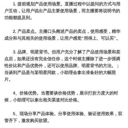
1. 提前规划产品使用场景。
直播过程中以提问的方式与用
户互动，让用户说出产品主要使用场景，而主播要将说明书的
功能都提及到。
2. 产品卖点。
主播口头阐述产品的卖点，使用感受，精华
成分和与其相关的使用场景，让用户感觉“用得上、可以买”。
3. 品牌、明星背书。
但用户充分了解了产品使用场景和卖
点后，如果还没有完全信任你，这个时候主播除了进一步强调
性价比和产品优势外，还可以使用品牌、明星背书的方法。；
当谈到产品是与某明星同款，小助理会拿出准备好的大幅照
片。
4、价格优势。
当需要谈价格优势，展示打折力度大的时
候，小助理可以拿出相关渠道对比价格。
5、现场分享产品体验。
分享使用体验、验证使用效果，双
管齐下，激发购买欲望。