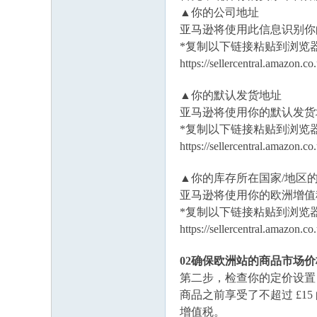
▲你的公司地址
亚马逊将使用此信息识别你
*复制以下链接粘贴到浏览
https://sellercentral.amazon
▲你的默认发货地址
亚马逊将使用你的默认发货
*复制以下链接粘贴到浏览
https://sellercentral.amazon.co
▲你的库存所在国家/地区
亚马逊将使用你的欧洲增值
*复制以下链接粘贴到浏览
https://sellercentral.amazon.co.
02确保欧洲站的商品市场
第二步，检查你的定价设置
商品之前享受了不超过
£1
增值税。