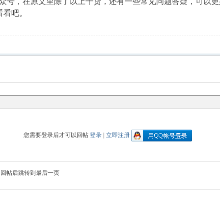
众号，在原文里除了以上干货，还有一些常见问题答疑，可以更
看看吧。
您需要登录后才可以回帖
登录
|
立即注册
回帖后跳转到最后一页