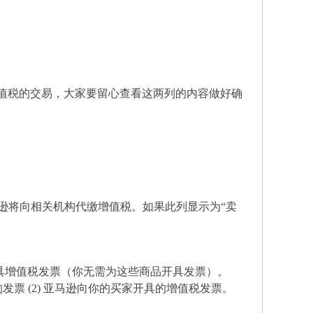
增值税的交易，大家要留心查看这两列的内容做好确
亚马逊将向相关机构代缴增值税。如果此列显示为“卖
具增值税发票（你无需为这些商品开具发票）。
的发票 (2) 亚马逊向你的买家开具的增值税发票。