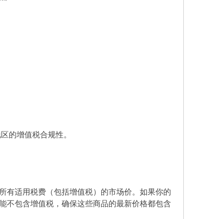
地区的增值税合规性。
所有适用税费（包括增值税）的市场价。如果你的
可能不包含增值税，确保这些商品的最新价格都包含