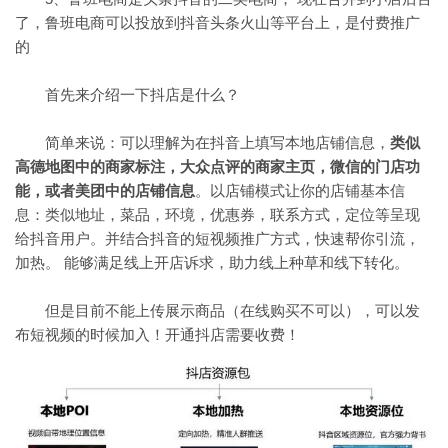
了，鲁班电商可以投放到抖音头条火山等平台上，是付费推广
的
首先来介绍一下抖店是什么？
简单来说：可以理解为在抖音上填写本地店铺信息，
类似
高德地图中的商家标注，大众点评的商家主页，微信的门店功
能，或者美团中的店铺信息
。以店铺模式让你的店铺基本信
息：类似地址，菜品，环境，优惠券，联系方式，定位等呈现
给抖音用户。并结合抖音的短视频推广方式，快速帮你引流，
加热。 能够满足线上开店诉求，助力线上种草和线下转化。
但是目前不能上传展示商品（在线购买不可以），可以发
布短视频的时候加入！开通抖店需要收费！