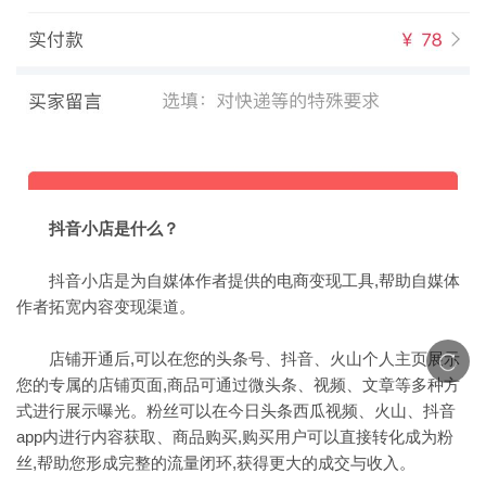
抖音小店是什么？
抖音小店是为自媒体作者提供的电商变现工具,帮助自媒体
作者拓宽内容变现渠道。
店铺开通后,可以在您的头条号、抖音、火山个人主页展示
您的专属的店铺页面,商品可通过微头条、视频、文章等多种方
式进行展示曝光。粉丝可以在今日头条西瓜视频、火山、抖音
app内进行内容获取、商品购买,购买用户可以直接转化成为粉
丝,帮助您形成完整的流量闭环,获得更大的成交与收入。