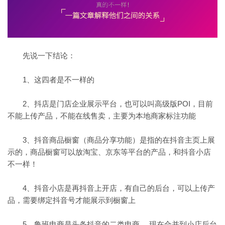
先说一下结论：
1、这四者是不一样的
2、抖店是门店企业展示平台，也可以叫高级版POI，目前
不能上传产品，不能在线售卖，主要为本地商家标注功能
3、抖音商品橱窗（商品分享功能）是指的在抖音主页上展
示的，商品橱窗可以放淘宝、京东等平台的产品，和抖音小店
不一样！
4、抖音小店是再抖音上开店，有自己的后台，可以上传产
品，需要绑定抖音号才能展示到橱窗上
5、鲁班电商是头条抖音的二类电商， 现在合并到小店后台