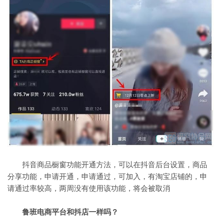
抖音商品橱窗功能开通方法，可以在抖音后台设置，商品
分享功能，申请开通，申请通过，可加入，有淘宝店铺的，申
请通过率较高，两周没有使用该功能，将会被取消
鲁班电商平台和抖店一样吗？