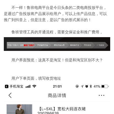
不一样！鲁班电商平台是今日头条的二类电商投放平台，
是通过广告投放将产品展示给用户，可以上传产品信息，可以
推广到抖音上，但是注意，是以广告的形式展示的！
鲁班管理工具的开通流程，需要交保证金和推广费用，
用户界面预览：这真不是淘宝！但是和淘宝区别不大？
用户下单页面，填写收货地址