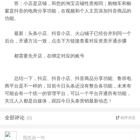
答：小店是店铺，和您的淘宝店铺性质相同；购物车和橱
窗是抖音的电商分享功能，在视频和个人主页添加抖音商品的
功能。
最新：头条小店、抖音小店、火山铺子已经合并到同一个
后台，开通方法一致，点击下方链接查看对应资质开通步骤
都需要先开店，在绑定对应的账号
总结一下，抖店、抖音小店、抖音商品分享功能、鲁班电
商平台是不一样的，目前今日头条还没有整合各功能，未来有
可能会有一个统一的管理平台，可以一个平台开通所有功能，
关注人人都是自媒体，跟踪今日头条营销最新动态！
全部评论
(0)
倒序浏览