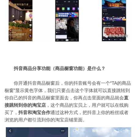
抖音商品分享功能（商品橱窗功能）是什么？
你开通抖音商品橱窗后，你的抖音账号会有一个“TA的商品
橱窗”显示黄色字体，我们只要点击这个字体就可以直接跳转到
你自己的抖音的商品橱窗里面去，你再点击里面的商品就会
直
接跳转到你的淘宝店
，这个商品的宝贝上，用户就可以在线购
买了，
抖音和淘宝合作
通过这种方式，把抖音上你的粉丝或者
浏览的用户都引流到你的淘宝店铺里面。