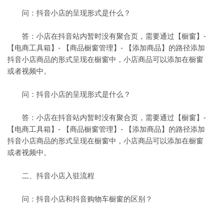
问：抖音小店的呈现形式是什么？
答：小店在抖音站内暂时没有聚合页，需要通过【橱窗】-
【电商工具箱】- 【商品橱窗管理】- 【添加商品】的路径添加
抖音小店商品的形式呈现在橱窗中，小店商品可以添加在橱窗
或者视频中。
问：抖音小店的呈现形式是什么？
答：小店在抖音站内暂时没有聚合页，需要通过【橱窗】-
【电商工具箱】- 【商品橱窗管理】- 【添加商品】的路径添加
抖音小店商品的形式呈现在橱窗中，小店商品可以添加在橱窗
或者视频中。
二、抖音小店入驻流程
问：抖音小店和抖音购物车橱窗的区别？