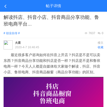
帖子详情
解读抖店、抖音小店、抖音商品分享功能、鲁
班电商平台...
# 创业自传 #
7637
0
火星
楼主
2020-4-7 16:46:45
收藏
最近很多客户咨询如何在抖音上开店？抖店是不是可以卖
东西？抖音商品分享功能和抖店是否一样？抖店是不是和鲁班
电商一样？今天人人都是自媒体给大家做个解读，抖店、抖音
小店、鲁班电商、抖音商品橱窗（商品分享功能）的区别。