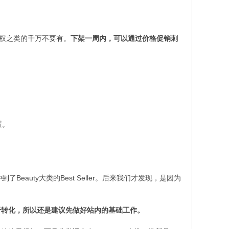
。
权之类的千万不要有。
下架一周内，可以通过价格促销刺
置。
eauty大类的Best Seller。后来我们才发现，是因为
于转化，所以还是建议先做好站内的基础工作。