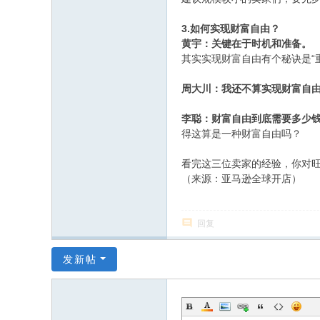
3.如何实现财富自由？
黄宇：关键在于时机和准备。
其实实现财富自由有个秘诀是
周大川：我还不算实现财富自
李聪：财富自由到底需要多少
得这算是一种财富自由吗？
看完这三位卖家的经验，你对
（来源：亚马逊全球开店）
回复
发新帖