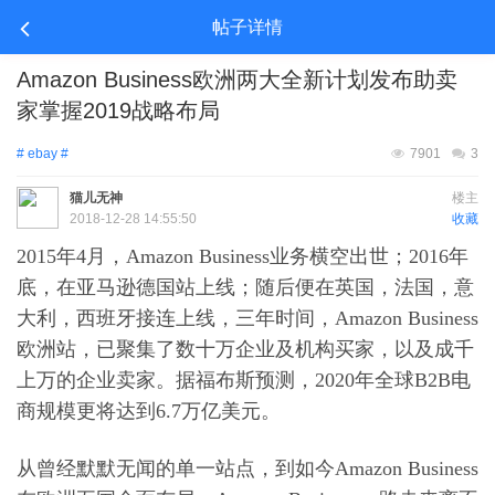
帖子详情
Amazon Business欧洲两大全新计划发布助卖
家掌握2019战略布局
# ebay #
7901
3
猫儿无神
楼主
2018-12-28 14:55:50
收藏
2015年4月，Amazon Business业务横空出世；2016年
底，在亚马逊德国站上线；随后便在英国，法国，意
大利，西班牙接连上线，三年时间，Amazon Business
欧洲站，已聚集了数十万企业及机构买家，以及成千
上万的企业卖家。据福布斯预测，2020年全球B2B电
商规模更将达到6.7万亿美元。
从曾经默默无闻的单一站点，到如今Amazon Business