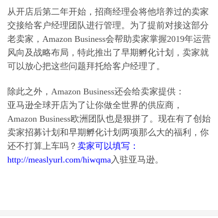
从开店后第二年开始，招商经理会将他培养过的卖家
交接给客户经理团队进行管理。为了提前对接这部分
老卖家，Amazon Business会帮助卖家掌握2019年运营
风向及战略布局，特此推出了早期孵化计划，卖家就
可以放心把这些问题拜托给客户经理了。
除此之外，Amazon Business还会给卖家提供：
亚马逊全球开店为了让你做全世界的供应商，
Amazon Business欧洲团队也是狠拼了。现在有了创始
卖家招募计划和早期孵化计划两项那么大的福利，你
还不打算上车吗？
卖家可以填写：
http://measlyurl.com/hiwqma
入驻亚马逊。