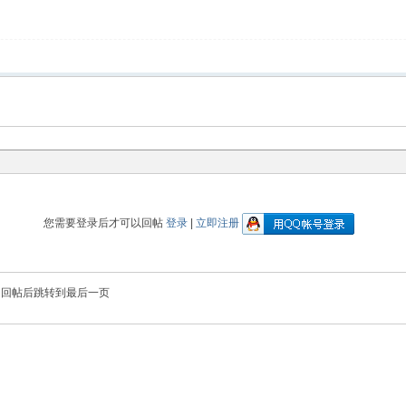
您需要登录后才可以回帖
登录
|
立即注册
回帖后跳转到最后一页