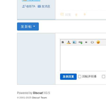
收听TA
发消息
回复
发新帖
回帖并转播
发表回复
Powered by
Discuz!
X3.5
© 2001-2025
Discuz! Team
.