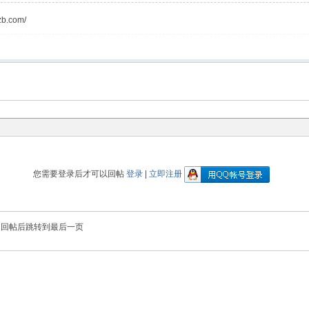
b.com/
您需要登录后才可以回帖
登录
|
立即注册
回帖后跳转到最后一页