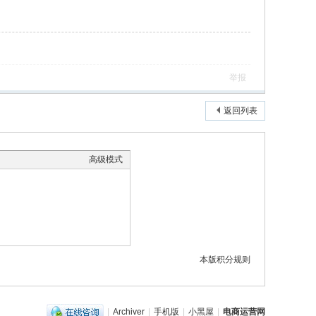
举报
返回列表
高级模式
本版积分规则
|
Archiver
|
手机版
|
小黑屋
|
电商运营网