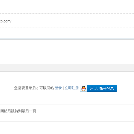
b.com/
您需要登录后才可以回帖
登录
|
立即注册
回帖后跳转到最后一页