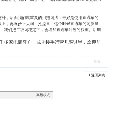
这种，后面我们就重复的用拖词法，最好是使用直通车的
以上，再逐步上大词，抢流量，这个时候直通车的词质量
些，我们把二级词稳定下，会增加直通车计划的权重。后期
千多家电商客户，成功接手运营几率过半，欢迎前
举报
返回列表
高级模式