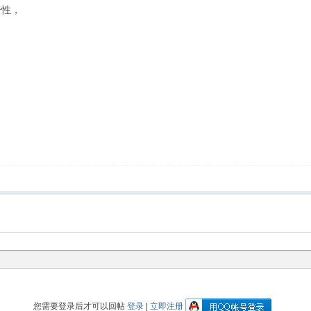
个性，
您需要登录后才可以回帖
登录
|
立即注册