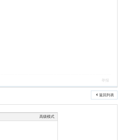
举报
返回列表
高级模式