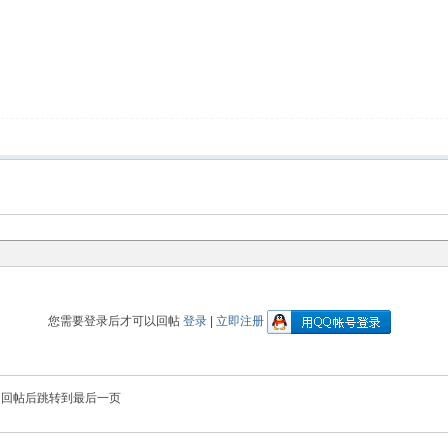
您需要登录后才可以回帖
登录
|
立即注册
回帖后跳转到最后一页