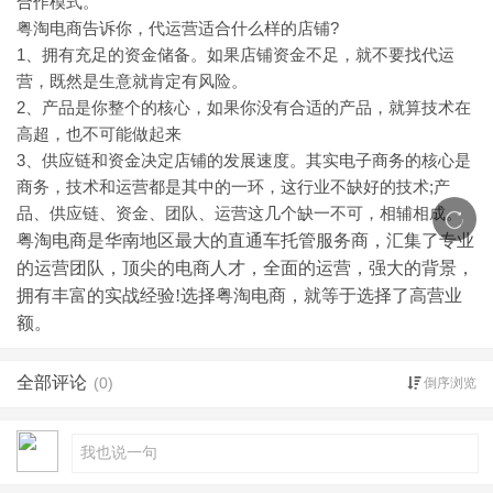
合作模式。
粤淘电商告诉你，代运营适合什么样的店铺?
1、拥有充足的资金储备。如果店铺资金不足，就不要找代运
营，既然是生意就肯定有风险。
2、产品是你整个的核心，如果你没有合适的产品，就算技术在
高超，也不可能做起来
3、供应链和资金决定店铺的发展速度。其实电子商务的核心是
商务，技术和运营都是其中的一环，这行业不缺好的技术;产
品、供应链、资金、团队、运营这几个缺一不可，相辅相成。
粤淘电商是华南地区最大的直通车托管服务商，汇集了专业
的运营团队，顶尖的电商人才，全面的运营，强大的背景，
拥有丰富的实战经验!选择粤淘电商，就等于选择了高营业
额。
全部评论
(0)
倒序浏览