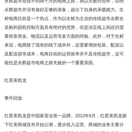
永辉超市短短不到两个月的电商之路，就以失败而告终，说明
永辉超市并没有做好足够的准备，超出了自身的承载能力。生
鲜电商目前是一个热点，作为以生鲜为主业的传统超市永辉在
采购和损耗控制方面具有绝对的优势，但是涉足线上则还仍需
要依靠资金、物流以及运营等多方面的经验。此外，对于生鲜
来说，电商除了现有的线下成本外，还需要增加包装、配送以
及配送损等成本，电商目前的运营效率并不及传统超市，这可
能也是永辉超市电商之路失败的一个重要原因。
红星美凯龙
事件回放
红星美凯龙是中国家居业第一品牌。2012年8月，红星美凯龙旗
下红美商城宣布开始公测，逐步投入运营。商城的业务主要分