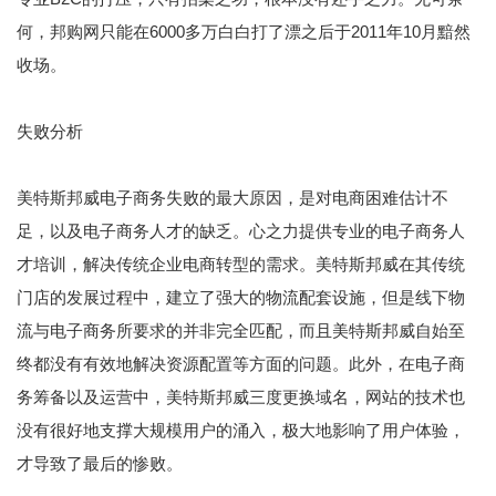
何，邦购网只能在6000多万白白打了漂之后于2011年10月黯然
收场。
失败分析
美特斯邦威电子商务失败的最大原因，是对电商困难估计不
足，以及电子商务人才的缺乏。心之力提供专业的电子商务人
才培训，解决传统
企业
电商转型的需求。美特斯邦威在其传统
门店的发展过程中，建立了强大的物流配套设施，但是线下物
流与电子商务所要求的并非完全匹配，而且美特斯邦威自始至
终都没有有效地解决资源配置等方面的问题。此外，在电子商
务筹备以及运营中，美特斯邦威三度更换域名，网站的技术也
没有很好地支撑大规模用户的涌入，极大地影响了用户体验，
才导致了最后的惨败。