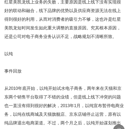
红星美凯龙线上业务的失败，主要原因是线上线下没有实现很
好的联动和融合，线下品牌的优势以及供应商资源无法在线上
得到很好的利用，从而对消费者的吸引力不够，这也许是红星
美凯龙短时间发生如此重大调整的直接原因。究其根本原因，
还是公司对电子商务业务认识不足，战略规划不清晰所致。
以纯
事件回放
从2010年底开始，以纯开始试水电子商务，两年来在天猫和京
东两个销售平台取得了不错的业绩，但是线上线下冲突的问题
也一直没有得到很好的解决，2013年1月，以纯宣布暂停电商业
务，以纯在线商城及天猫旗舰店、京东店铺停止运营，原有以
纯品牌退出电商渠道。不过，两个月之后，以纯开始谋划推出