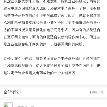
从这些失败案例来分析，不难发现，传统企业接触电子商务的
过程中遭遇困境的最大原因，还是对电子商务不了解，没有搞
清楚电子商务在自己企业中的战略定位，因此，也就不知道怎
么利用电子商务实现和自身业务的协同，更不知道结合自身业
务的不同状况采用差异化的电子商务形式，因为有的品类适合
在互联网上销售，而有的则更适合以移动端作为中心。而这些
是企业在接触电子商务的第一步就要弄明白的问题。
此外，在企业内部，决策者应该赋予电子商务部门更多的独立
性和资源调配能力，使之不要将过多的精力花费在内耗上，也
是决定传统企业进入电商成败的一个关键原因。
全部评论
(0)
倒序浏览