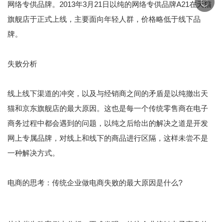
网络专供品牌。2013年3月21日以纯的网络专供品牌A21在天猫
旗舰店于正式上线，主要面向年轻人群，价格略低于线下品
牌。
失败分析
线上线下渠道的冲突，以及与经销商之间的矛盾是以纯撤出天
猫和京东旗舰店的最大原因。这也是每一个传统零售商在电子
商务过程中都会遇到的问题，以纯之后给出的解决之道是开发
网上专属品牌，对线上和线下的商品进行区隔，这样未尝不是
一种解决方式。
电商的思考：
传统企业
做电商失败的最大原因是什么?