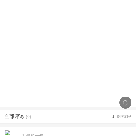
全部评论
(0)
倒序浏览