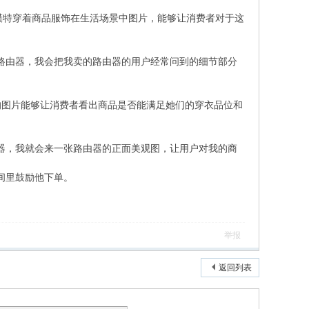
特穿着商品服饰在生活场景中图片，能够让消费者对于这
路由器，我会把我卖的路由器的用户经常问到的细节部分
的图片能够让消费者看出商品是否能满足她们的穿衣品位和
器，我就会来一张路由器的正面美观图，让用户对我的商
间里鼓励他下单。
举报
返回列表