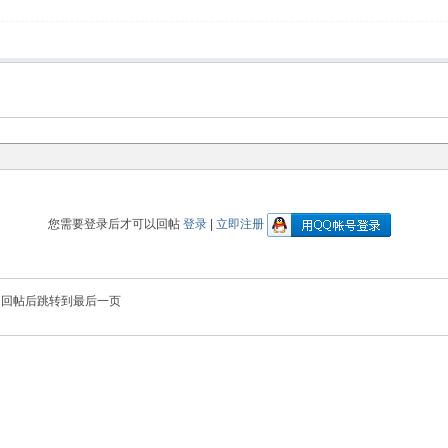
您需要登录后才可以回帖
登录
|
立即注册
回帖后跳转到最后一页