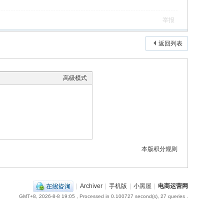
举报
返回列表
高级模式
本版积分规则
|
Archiver
|
手机版
|
小黑屋
|
电商运营网
GMT+8, 2026-8-8 19:05
, Processed in 0.100727 second(s), 27 queries .