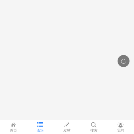
首页
论坛
发帖
搜索
我的