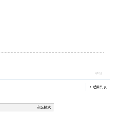
举报
返回列表
高级模式