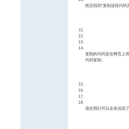
然后找到"复制这段代码
复制的代码是在网页上用
代码复制。
现在我们可以去发说说