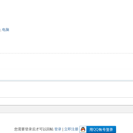
Q
,
电脑
您需要登录后才可以回帖
登录
|
立即注册