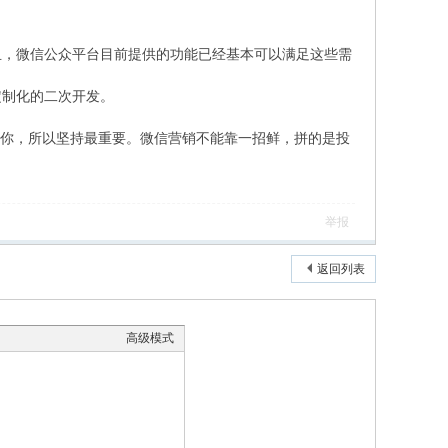
，微信公众平台目前提供的功能已经基本可以满足这些需
制化的二次开发。
可你，所以坚持最重要。微信营销不能靠一招鲜，拼的是投
举报
返回列表
高级模式