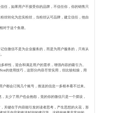
信任，如果用户不接受你的品牌，不信任你，你的销售只
粉丝转化为忠实粉丝，当粉丝认可品牌，建立信任，他自
相对于这个鱼塘。
记住微信不是为企业服务的，而是为用户服务的，只有从
然。
容的多样性，迎合和满足用户的需求，增强内容的吸引力。
ffice的使用技巧，这部分内容尽管实用，但比较枯燥，用
用户都会订阅几个账号，推送的信息一多根本看不过来。
，太少了用户也会抱怨，觉的你的微信只是一个摆设，
，关键在于内容能引发的读者思考，产生思想的火花，形
读者对于内容和推送时间的建议等。这样的效果非常好的，