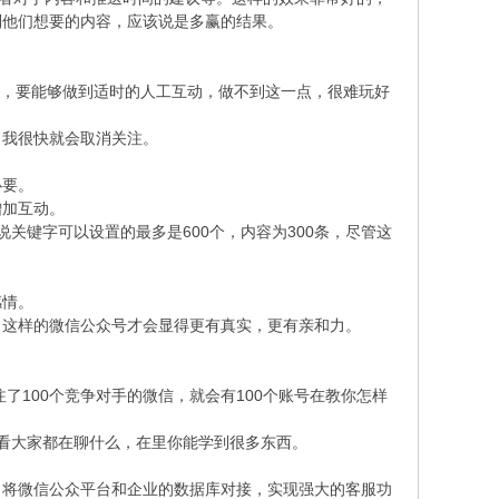
到他们想要的内容，应该说是多赢的结果。
号，要能够做到适时的人工互动，做不到这一点，很难玩好
我很快就会取消关注。
必要。
加互动。
关键字可以设置的最多是600个，内容为300条，尽管这
感情。
这样的微信公众号才会显得更有真实，更有亲和力。
100个竞争对手的微信，就会有100个账号在教你怎样
看大家都在聊什么，在里你能学到很多东西。
将微信公众平台和企业的数据库对接，实现强大的客服功