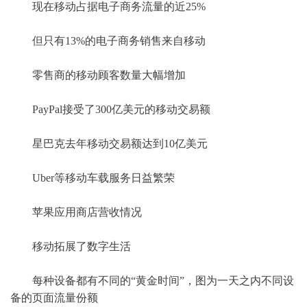
现在移动占据电子商务流量的近25%
但只有13%的电子商务销售来自移动
零售商的移动顾客数量大幅增加
PayPal接受了300亿美元的移动交易额
星巴克去年移动交易额达到10亿美元
Uber等移动车载服务日益繁荣
苹果应用商店营收情况
移动拓展了数字生活
每种设备都有不同的“黄金时间”，图为一天之内不同设
备的页面流量份额