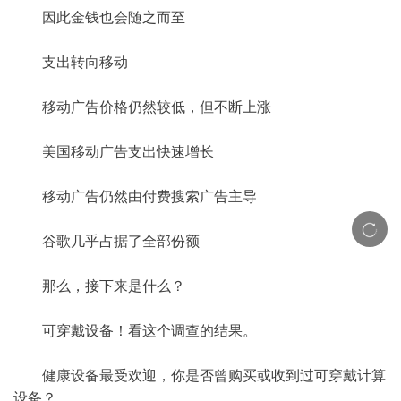
因此金钱也会随之而至
支出转向移动
移动广告价格仍然较低，但不断上涨
美国移动广告支出快速增长
移动广告仍然由付费搜索广告主导
谷歌几乎占据了全部份额
那么，接下来是什么？
可穿戴设备！看这个调查的结果。
健康设备最受欢迎，你是否曾购买或收到过可穿戴计算
设备？