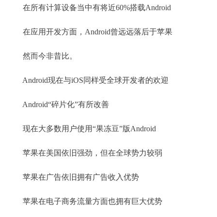
在所有计算设备当中有将近60%搭载Android
在应用开发方面，Android曾远远落后于苹果
然而今非昔比。
Android现在与iOS同样受全球开发者的欢迎
Android“碎片化”有所改善
现在大多数用户使用“果冻豆”版Android
苹果在美国依旧强劲，但在全球势力较弱
苹果在广告依旧拥有广告收入优势
苹果在电子商务流量方面也拥有巨大优势