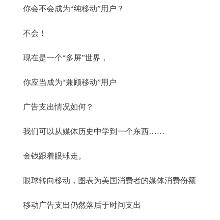
你会不会成为“纯移动”用户？
不会！
现在是一个“多屏”世界，
你应当成为“兼顾移动”用户
广告支出情况如何？
我们可以从媒体历史中学到一个东西……
金钱跟着眼球走。
眼球转向移动，图表为美国消费者的媒体消费份额
移动广告支出仍然落后于时间支出