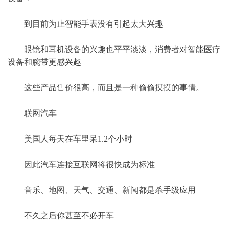
到目前为止智能手表没有引起太大兴趣
眼镜和耳机设备的兴趣也平平淡淡，消费者对智能医疗
设备和腕带更感兴趣
这些产品售价很高，而且是一种偷偷摸摸的事情。
联网汽车
美国人每天在车里呆1.2个小时
因此汽车连接互联网将很快成为标准
音乐、地图、天气、交通、新闻都是杀手级应用
不久之后你甚至不必开车