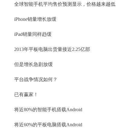
全球智能手机平均售价预测显示，价格越来越低
iPhone销量增长放缓
iPad销量同样趋缓
2013年平板电脑出货量接近2.25亿部
但是增长急剧放缓
平台战争情况如何？
已有赢家！
将近80%的智能手机搭载Android
将近60%的平板电脑搭载Android