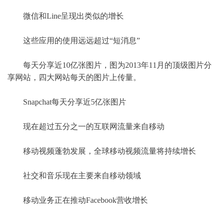
微信和Line呈现出类似的增长
这些应用的使用远远超过“短消息”
每天分享近10亿张图片，图为2013年11月的顶级图片分
享网站，四大网站每天的图片上传量。
Snapchat每天分享近5亿张图片
现在超过五分之一的互联网流量来自移动
移动视频蓬勃发展，全球移动视频流量将持续增长
社交和音乐现在主要来自移动领域
移动业务正在推动Facebook营收增长