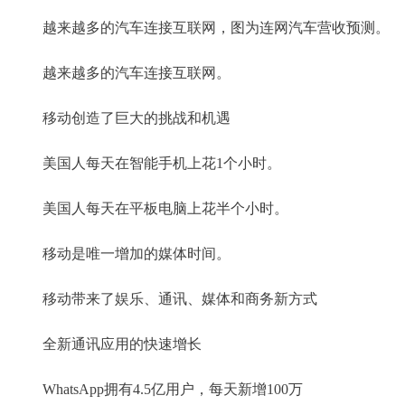
越来越多的汽车连接互联网，图为连网汽车营收预测。
越来越多的汽车连接互联网。
移动创造了巨大的挑战和机遇
美国人每天在智能手机上花1个小时。
美国人每天在平板电脑上花半个小时。
移动是唯一增加的媒体时间。
移动带来了娱乐、通讯、媒体和商务新方式
全新通讯应用的快速增长
WhatsApp拥有4.5亿用户，每天新增100万