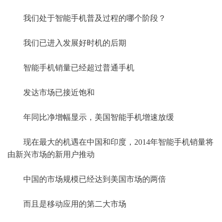
我们处于智能手机普及过程的哪个阶段？
我们已进入发展好时机的后期
智能手机销量已经超过普通手机
发达市场已接近饱和
年同比净增幅显示，美国智能手机增速放缓
现在最大的机遇在中国和印度，2014年智能手机销量将
由新兴市场的新用户推动
中国的市场规模已经达到美国市场的两倍
而且是移动应用的第二大市场