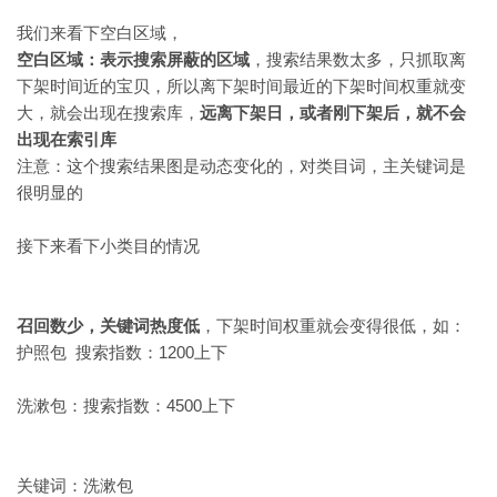
我们来看下空白区域，
空白区域：表示搜索屏蔽的区域
，搜索结果数太多，只抓取离
下架时间近的宝贝，所以离下架时间最近的下架时间权重就变
大，就会出现在搜索库，
远离下架日，或者刚下架后，就不会
出现在索引库
注意：这个搜索结果图是动态变化的，对类目词，主关键词是
很明显的
接下来看下小类目的情况
召回数少，关键词热度低
，下架时间权重就会变得很低，如：
护照包 搜索指数：1200上下
洗漱包：搜索指数：4500上下
关键词：洗漱包