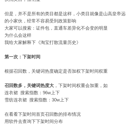
但是，并不是所有的类目都是这样，小类目就像是山高皇帝远
的小家伙，经常不容易受到政策影响
大家可以搜索：证件包，直通车差异化不会变的明显
为什么会这样
我给大家解释下《淘宝打散流量历史》
第一次：下架时间
根据召回数，关键词热度确定是否加权下架时间权重
召回数多，关键词热度大
，下架时间权重会加重，如
连衣裙 搜索指数：96w上下
雪纺连衣裙 搜索指数：30w上下
在看看下架时间首页召回数的排布情况
用软件去查询下下架时间分布