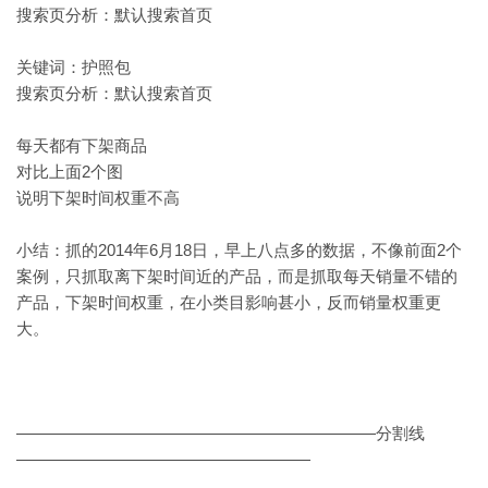
搜索页分析：默认搜索首页
关键词：护照包
搜索页分析：默认搜索首页
每天都有下架商品
对比上面2个图
说明下架时间权重不高
小结：抓的2014年6月18日，早上八点多的数据，不像前面2个
案例，只抓取离下架时间近的产品，而是抓取每天销量不错的
产品，下架时间权重，在小类目影响甚小，反而销量权重更
大。
——————————————————————分割线
——————————————————