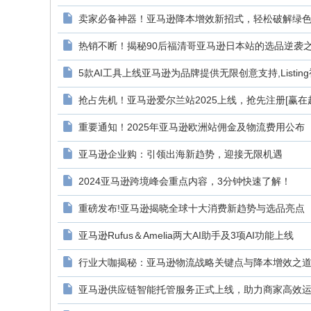
卖家必备神器！亚马逊降本增效新招式，轻松破解绿色流
热销不断！揭秘90后福清哥亚马逊日本站的选品逆袭
5款AI工具上线亚马逊为品牌提供无限创意支持,Listin
抢占先机！亚马逊爱尔兰站2025上线，抢先注册[赢在
重要通知！2025年亚马逊欧洲站佣金及物流费用公布
亚马逊企业购：引领出海新趋势，迎接无限机遇
2024亚马逊跨境峰会重点内容，3分钟快速了解！
重磅发布!亚马逊揭晓全球十大消费新趋势与选品亮点
亚马逊Rufus＆Amelia两大AI助手及3项AI功能上线
行业大咖揭秘：亚马逊物流战略关键点与降本增效之
亚马逊供应链智能托管服务正式上线，助力商家高效