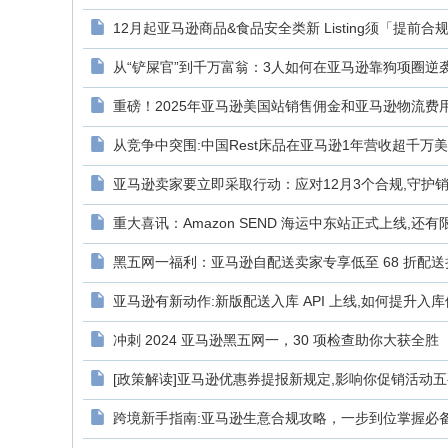
12月起亚马逊商品&食品安全类新 Listing须「提前合
从“铲屎官”到千万富翁：3人如何在亚马逊靠狗项圈逆
重磅！2025年亚马逊美国站销售佣金和亚马逊物流费
从竞争中突围:中国Rest床品在亚马逊1年营收超千万
亚马逊卖家要立即采取行动：应对12月3个合规,守护
重大喜讯：Amazon SEND 海运中东站正式上线,还
黑五网一福利：亚马逊自配送卖家专享低至 68 折配送
亚马逊有新动作:新版配送入库 API 上线,如何提升入
冲刺 2024 亚马逊黑五网一，30 项检查助你大获全胜
[政策解读]亚马逊优惠券提报新规定,影响你促销活动
跨境新手指南:亚马逊生意合规攻略，一步到位掌握必