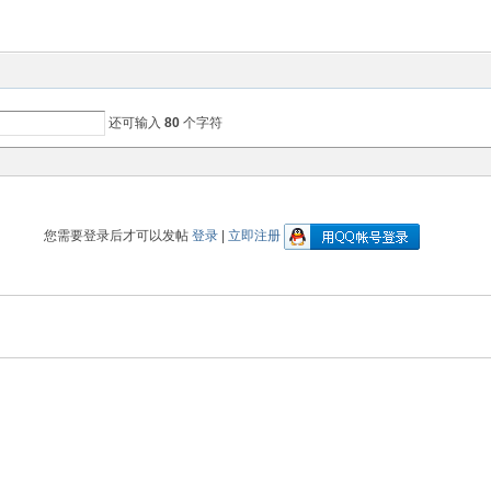
还可输入
80
个字符
您需要登录后才可以发帖
登录
|
立即注册