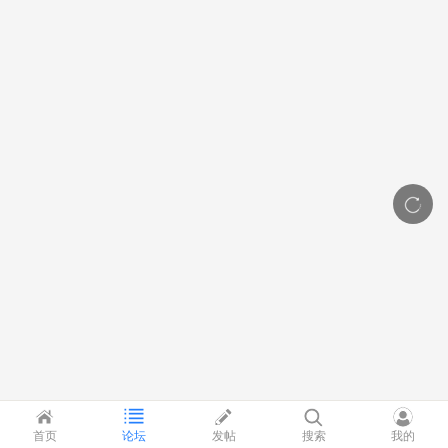
首页
论坛
发帖
搜索
我的